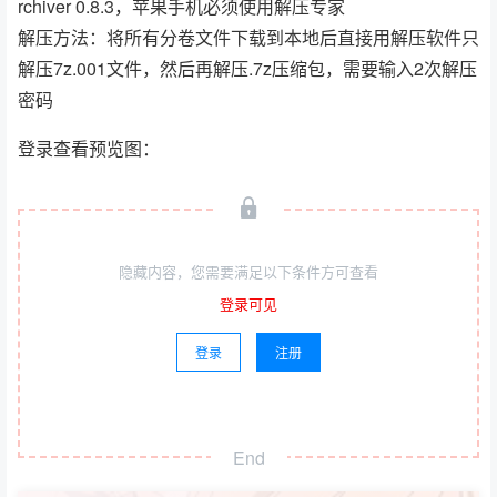
rchiver 0.8.3，苹果手机必须使用解压专家
解压方法：将所有分卷文件下载到本地后直接用解压软件只
解压7z.001文件，然后再解压.7z压缩包，需要输入2次解压
密码
登录查看预览图：
隐藏内容，您需要满足以下条件方可查看
登录可见
登录
注册
End